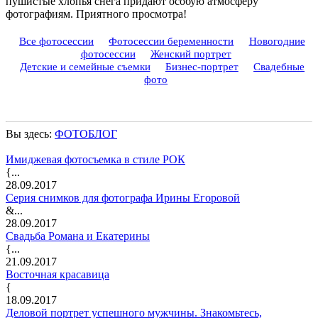
пушистые хлопья снега придают особую атмосферу
фотографиям. Приятного просмотра!
Все фотосессии
Фотосессии беременности
Новогодние
фотосессии
Женский портрет
Детские и семейные съемки
Бизнес-портрет
Свадебные
фото
Вы здесь:
ФОТОБЛОГ
Имиджевая фотосъемка в стиле РОК
{...
28.09.2017
Серия снимков для фотографа Ирины Егоровой
&...
28.09.2017
Свадьба Романа и Екатерины
{...
21.09.2017
Восточная красавица
{
18.09.2017
Деловой портрет успешного мужчины. Знакомьтесь,