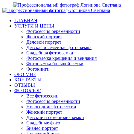
ГЛАВНАЯ
УСЛУГИ И ЦЕНЫ
Фотосессия беременности
Женский портрет
Деловой портрет
Детская и семейная фотосъемка
Свадебная фотосъемка
Фотосъемка крещения и венчания
Фотосъемка большой семьи
Фотокниги
ОБО МНЕ
КОНТАКТЫ
ОТЗЫВЫ
ФОТОБЛОГ
Все фотосессии
Фотосессия беременности
Новогодние фотосессии
Женский портрет
Детские и семейные съемки
Свадебные фото
Бизнес-портрет
Последний пост