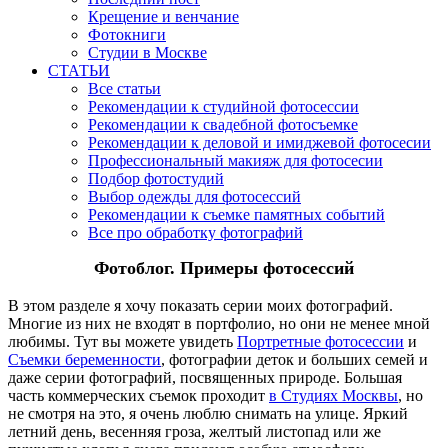
Крещение и венчание
Фотокниги
Студии в Москве
СТАТЬИ
Все статьи
Рекомендации к студийной фотосессии
Рекомендации к свадебной фотосъемке
Рекомендации к деловой и имиджевой фотосесии
Профессиональный макияж для фотосесии
Подбор фотостудий
Выбор одежды для фотосессий
Рекомендации к съемке памятных событий
Все про обработку фотографий
Фотоблог. Примеры фотосессий
В этом разделе я хочу показать серии моих фотографий.
Многие из них не входят в портфолио, но они не менее мной
любимы. Тут вы можете увидеть
Портретные фотосессии
и
Съемки беременности
, фотографии деток и больших семей и
даже серии фотографий, посвященных природе. Большая
часть коммерческих съемок проходит
в Студиях Москвы
, но
не смотря на это, я очень люблю снимать на улице. Яркий
летний день, весенняя гроза, желтый листопад или же