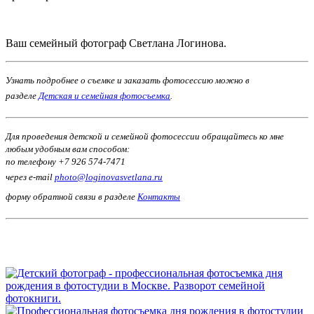
Ваш семейный фотограф Светлана Логинова.
Узнать подробнее о съемке и заказать фотосессию можно в
разделе
Детская и семейная фотосъемка
.
Для проведения детской и семейной фотосессии обращайтесь ко мне
любым удобным вам способом:
по телефону +7 926 574-7471
через e-mail
photo@loginovasvetlana.ru
форму обратной связи в разделе
Контакты