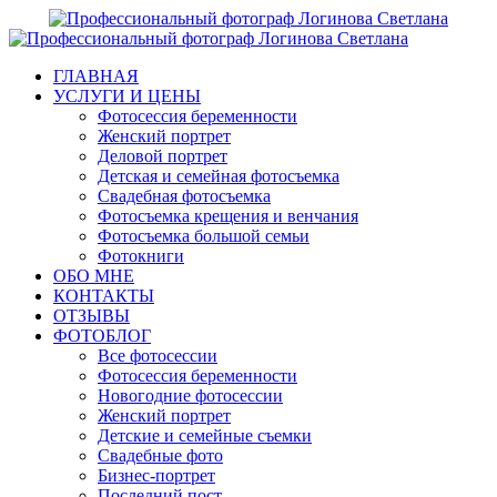
ГЛАВНАЯ
УСЛУГИ И ЦЕНЫ
Фотосессия беременности
Женский портрет
Деловой портрет
Детская и семейная фотосъемка
Свадебная фотосъемка
Фотосъемка крещения и венчания
Фотосъемка большой семьи
Фотокниги
ОБО МНЕ
КОНТАКТЫ
ОТЗЫВЫ
ФОТОБЛОГ
Все фотосессии
Фотосессия беременности
Новогодние фотосессии
Женский портрет
Детские и семейные съемки
Свадебные фото
Бизнес-портрет
Последний пост