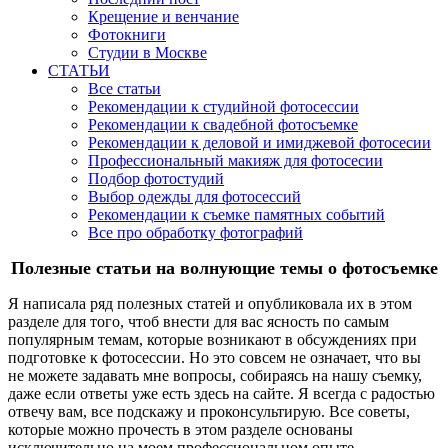
Крещение и венчание
Фотокниги
Студии в Москве
СТАТЬИ
Все статьи
Рекомендации к студийной фотосессии
Рекомендации к свадебной фотосъемке
Рекомендации к деловой и имиджевой фотосесии
Профессиональный макияж для фотосесии
Подбор фотостудий
Выбор одежды для фотосессий
Рекомендации к съемке памятных событий
Все про обработку фотографий
Полезные статьи на волнующие темы о фотосъемке
Я написала ряд полезных статей и опубликовала их в этом
разделе для того, чтоб внести для вас ясность по самым
популярным темам, которые возникают в обсуждениях при
подготовке к фотосессии. Но это совсем не означает, что вы
не можете задавать мне вопросы, собираясь на нашу съемку,
даже если ответы уже есть здесь на сайте. Я всегда с радостью
отвечу вам, все подскажу и проконсультирую. Все советы,
которые можно прочесть в этом разделе основаны
исключительно на моем профессиональном опыте,