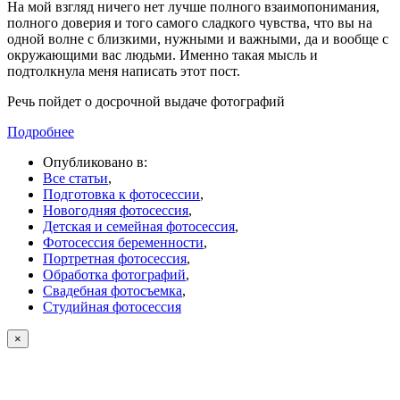
На мой взгляд ничего нет лучше полного взаимопонимания,
полного доверия и того самого сладкого чувства, что вы на
одной волне с близкими, нужными и важными, да и вообще с
окружающими вас людьми. Именно такая мысль и
подтолкнула меня написать этот пост.
Речь пойдет о досрочной выдаче фотографий
Подробнее
Опубликовано в:
Все статьи
,
Подготовка к фотосессии
,
Новогодняя фотосессия
,
Детская и семейная фотосессия
,
Фотосессия беременности
,
Портретная фотосессия
,
Обработка фотографий
,
Свадебная фотосъемка
,
Студийная фотосессия
×