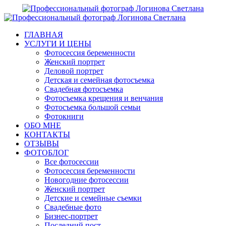
ГЛАВНАЯ
УСЛУГИ И ЦЕНЫ
Фотосессия беременности
Женский портрет
Деловой портрет
Детская и семейная фотосъемка
Свадебная фотосъемка
Фотосъемка крещения и венчания
Фотосъемка большой семьи
Фотокниги
ОБО МНЕ
КОНТАКТЫ
ОТЗЫВЫ
ФОТОБЛОГ
Все фотосессии
Фотосессия беременности
Новогодние фотосессии
Женский портрет
Детские и семейные съемки
Свадебные фото
Бизнес-портрет
Последний пост