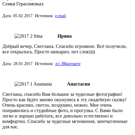
Семья Герасимовых
Дата: 05.02.2017 Источник:
e-mail
Ирина
Добрый вечер, Светлана. Спасибо огромное. Всё получили,
все открылось. Просто шикарно, нет слов))))
Дата: 28.01.2017 Источник:
л/с ВКонтакте
Анастасия
Светлана, спасибо Вам большое за чудесные фотографии!
Просто как будто заново окунулись в эту свадебную сказку!
Очень красиво, светло, воздушно, нежно. Мне очень
понравились и студийные фото, и прогулка. С Вами было
легко и хорошо работать, все довольно естественно и
комфортно. Спасибо за чудесные мгновения, запечатленные
для нас.