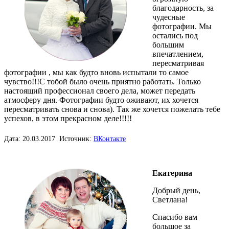
благодарность, за
чудесные
фотографии. Мы
остались под
большим
впечатлением,
пересматривая
фотографии , мы как будто вновь испытали то самое
чувство!!!С тобой было очень приятно работать. Только
настоящий профессионал своего дела, может передать
атмосферу дня. Фотографии будто оживают, их хочется
пересматривать снова и снова). Так же хочется пожелать тебе
успехов, в этом прекрасном деле!!!!!
Дата: 20.03.2017 Источник:
ВКонтакте
Екатерина
Добрый день,
Светлана!
Спасибо вам
большое за