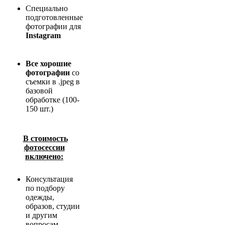
Специально
подготовленные
фотографии для
Instagram
Все хорошие
фотографии
со
съемки в .jpeg в
базовой
обработке (100-
150 шт.)
В стоимость
фотосессии
включено:
Консультация
по подбору
одежды,
образов, студии
и другим
вопросам