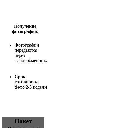
Получение
фотографий:
Фотографии
передаются
через
файлообменник.
Срок
готовности
фото 2-3 недели
Пакет