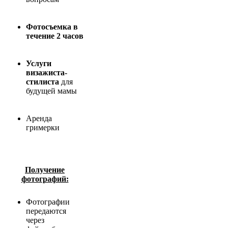
Фотосъемка в
течение 2 часов
Услуги
визажиста-
стилиста
для
будущей мамы
Аренда
гримерки
Получение
фотографий:
Фотографии
передаются
через