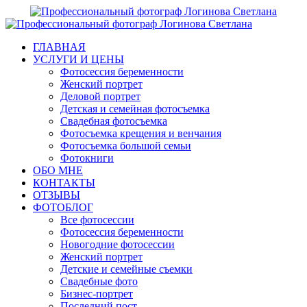
ГЛАВНАЯ
УСЛУГИ И ЦЕНЫ
Фотосессия беременности
Женский портрет
Деловой портрет
Детская и семейная фотосъемка
Свадебная фотосъемка
Фотосъемка крещения и венчания
Фотосъемка большой семьи
Фотокниги
ОБО МНЕ
КОНТАКТЫ
ОТЗЫВЫ
ФОТОБЛОГ
Все фотосессии
Фотосессия беременности
Новогодние фотосессии
Женский портрет
Детские и семейные съемки
Свадебные фото
Бизнес-портрет
Последний пост