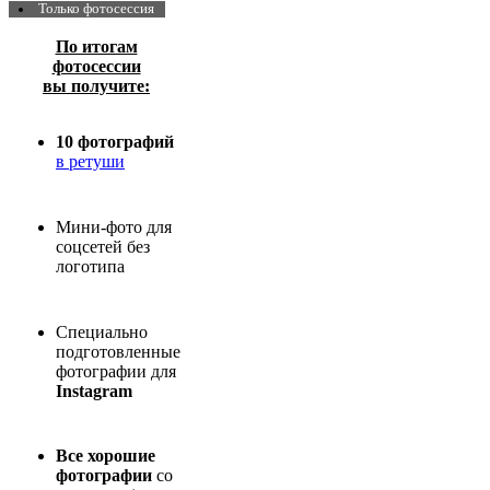
Только фотосессия
По итогам
фотосессии
вы получите:
10 фотографий
в ретуши
Мини-фото для
соцсетей без
логотипа
Специально
подготовленные
фотографии для
Instagram
Все хорошие
фотографии
со