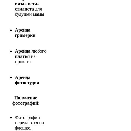
визажиста-
стилиста
для
будущей мамы
Аренда
гримерки
Аренда
любого
платья
из
проката
Аренда
фотостудии
Получение
фотографий:
Фотографии
передаются на
флешке.