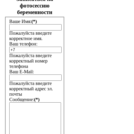
фотосессию
беременности
Ваше Имя:
(*)
Пожалуйста введите
корректное имя.
Ваш телефон:
Пожалуйста введите
корректный номер
телефона
Ваш E-Mail:
Пожалуйста введите
корректный адрес эл.
почты
Сообщение:
(*)