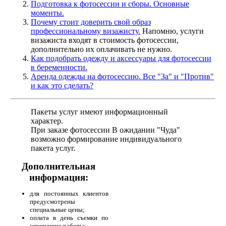
Подготовка к фотосессии и сборы. Основные
моменты.
Почему стоит доверить свой образ
профессиональному визажисту.
Напомню, услуги
визажиста входят в стоимость фотосессии,
дополнительно их оплачивать не нужно.
Как подобрать одежду и аксессуары для фотосессии
в беременности.
Аренда одежды на фотосессию. Все "За" и "Против"
и как это сделать?
Пакеты услуг имеют информационный
характер.
При заказе фотосессии В ожидании "Чуда"
возможно формирование индивидуального
пакета услуг.
Дополнительная
информация:
для постоянных клиентов
предусмотрены
специальные цены;
оплата в день съемки по
окончанию работы;