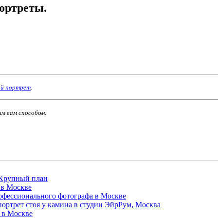
ортреты.
й портрет
.
м вам способом: