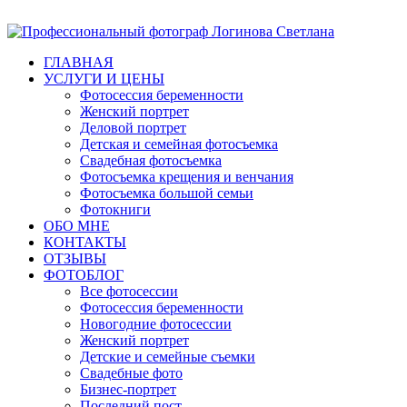
ГЛАВНАЯ
УСЛУГИ И ЦЕНЫ
Фотосессия беременности
Женский портрет
Деловой портрет
Детская и семейная фотосъемка
Свадебная фотосъемка
Фотосъемка крещения и венчания
Фотосъемка большой семьи
Фотокниги
ОБО МНЕ
КОНТАКТЫ
ОТЗЫВЫ
ФОТОБЛОГ
Все фотосессии
Фотосессия беременности
Новогодние фотосессии
Женский портрет
Детские и семейные съемки
Свадебные фото
Бизнес-портрет
Последний пост