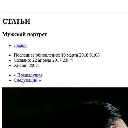
СТАТЬИ
Мужской портрет
Домой
Последнее обновление:
10 марта 2018 01:08
Создано:
22 апреля 2017 23:44
Хитов:
20621
« Предыдущая
Следующий »