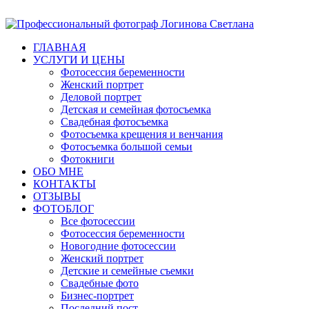
ГЛАВНАЯ
УСЛУГИ И ЦЕНЫ
Фотосессия беременности
Женский портрет
Деловой портрет
Детская и семейная фотосъемка
Свадебная фотосъемка
Фотосъемка крещения и венчания
Фотосъемка большой семьи
Фотокниги
ОБО МНЕ
КОНТАКТЫ
ОТЗЫВЫ
ФОТОБЛОГ
Все фотосессии
Фотосессия беременности
Новогодние фотосессии
Женский портрет
Детские и семейные съемки
Свадебные фото
Бизнес-портрет
Последний пост