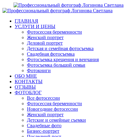
ГЛАВНАЯ
УСЛУГИ И ЦЕНЫ
Фотосессия беременности
Женский портрет
Деловой портрет
Детская и семейная фотосъемка
Свадебная фотосъемка
Фотосъемка крещения и венчания
Фотосъемка большой семьи
Фотокниги
ОБО МНЕ
КОНТАКТЫ
ОТЗЫВЫ
ФОТОБЛОГ
Все фотосессии
Фотосессия беременности
Новогодние фотосессии
Женский портрет
Детские и семейные съемки
Свадебные фото
Бизнес-портрет
Последний пост