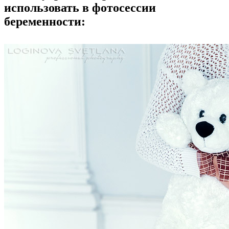
использовать в фотосессии
беременности: