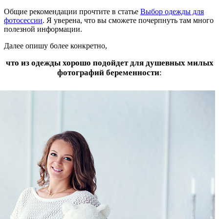
Общие рекомендации прочтите в статье
Выбор одежды для
фотосессии
. Я уверена, что вы сможете почерпнуть там много
полезной информации.
Далее опишу более конкретно,
что из одежды хорошо подойдет для душевных милых
фотографий беременности
: