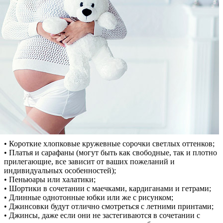
• Короткие хлопковые кружевные сорочки светлых оттенков;
• Платья и сарафаны (могут быть как свободные, так и плотно
прилегающие, все зависит от ваших пожеланий и
индивидуальных особенностей);
• Пеньюары или халатики;
• Шортики в сочетании с маечками, кардиганами и гетрами;
• Длинные однотонные юбки или же с рисунком;
• Джинсовки будут отлично смотреться с летними принтами;
• Джинсы, даже если они не застегиваются в сочетании с