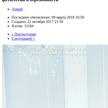
Домой
Последнее обновление:
09 марта 2018 16:50
Создано:
22 октября 2017 21:50
Хитов:
31184
« Предыдущая
Следующий »