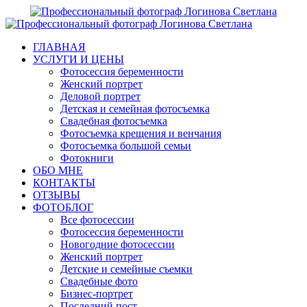
ГЛАВНАЯ
УСЛУГИ И ЦЕНЫ
Фотосессия беременности
Женский портрет
Деловой портрет
Детская и семейная фотосъемка
Свадебная фотосъемка
Фотосъемка крещения и венчания
Фотосъемка большой семьи
Фотокниги
ОБО МНЕ
КОНТАКТЫ
ОТЗЫВЫ
ФОТОБЛОГ
Все фотосессии
Фотосессия беременности
Новогодние фотосессии
Женский портрет
Детские и семейные съемки
Свадебные фото
Бизнес-портрет
Последний пост