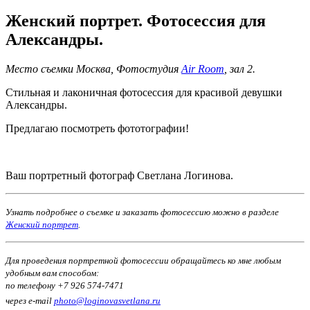
Женский портрет. Фотосессия для
Александры.
Место съемки Москва, Фотостудия
Air Room
, зал 2.
Стильная и лаконичная фотосессия для красивой девушки
Александры.
Предлагаю посмотреть фототографии!
Ваш портретный фотограф Светлана Логинова.
Узнать подробнее о съемке и заказать фотосессию можно в разделе
Женский портрет
.
Для проведения портретной фотосессии обращайтесь ко мне любым
удобным вам способом:
по телефону +7 926 574-7471
через e-mail
photo@loginovasvetlana.ru