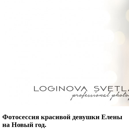
Фотосессия красивой девушки Елены
на Новый год.