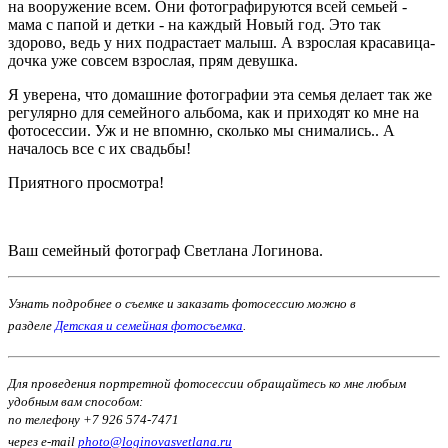
на вооружение всем. Они фотографируются всей семьей -
мама с папой и детки - на каждый Новый год. Это так
здорово, ведь у них подрастает малыш. А взрослая красавица-
дочка уже совсем взрослая, прям девушка.
Я уверена, что домашние фотографии эта семья делает так же
регулярно для семейного альбома, как и приходят ко мне на
фотосессии. Уж и не впомню, сколько мы снимались.. А
началось все с их свадьбы!
Приятного просмотра!
Ваш семейный фотограф Светлана Логинова.
Узнать подробнее о съемке и заказать фотосессию можно в
разделе
Детская и семейная фотосъемка
.
Для проведения портретной фотосессии обращайтесь ко мне любым
удобным вам способом:
по телефону +7 926 574-7471
через e-mail
photo@loginovasvetlana.ru