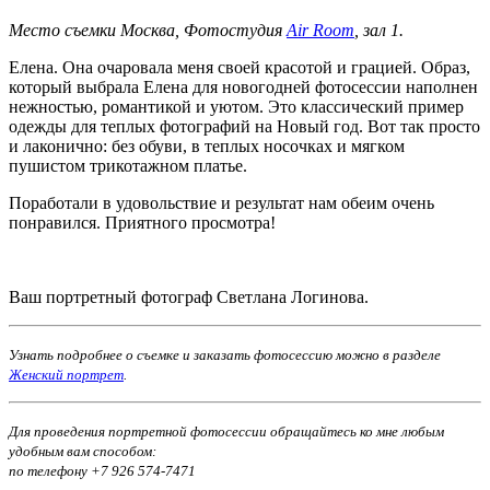
Место съемки Москва, Фотостудия
Air Room
, зал 1.
Елена. Она очаровала меня своей красотой и грацией. Образ,
который выбрала Елена для новогодней фотосессии наполнен
нежностью, романтикой и уютом. Это классический пример
одежды для теплых фотографий на Новый год. Вот так просто
и лаконично: без обуви, в теплых носочках и мягком
пушистом трикотажном платье.
Поработали в удовольствие и результат нам обеим очень
понравился. Приятного просмотра!
Ваш портретный фотограф Светлана Логинова.
Узнать подробнее о съемке и заказать фотосессию можно в разделе
Женский портрет
.
Для проведения портретной фотосессии обращайтесь ко мне любым
удобным вам способом:
по телефону +7 926 574-7471