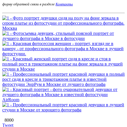
форму обратной связи в разделе
Контакты
8000
Tweet