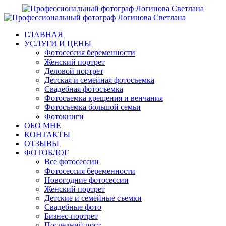
ГЛАВНАЯ
УСЛУГИ И ЦЕНЫ
Фотосессия беременности
Женский портрет
Деловой портрет
Детская и семейная фотосъемка
Свадебная фотосъемка
Фотосъемка крещения и венчания
Фотосъемка большой семьи
Фотокниги
ОБО МНЕ
КОНТАКТЫ
ОТЗЫВЫ
ФОТОБЛОГ
Все фотосессии
Фотосессия беременности
Новогодние фотосессии
Женский портрет
Детские и семейные съемки
Свадебные фото
Бизнес-портрет
Последний пост